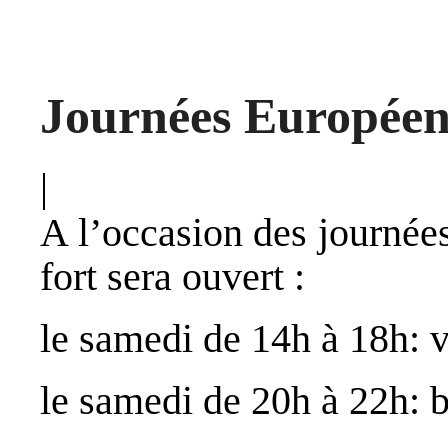
Journées Européen
|
A l’occasion des journée
fort sera ouvert :
le samedi de 14h à 18h: v
le samedi de 20h à 22h: 