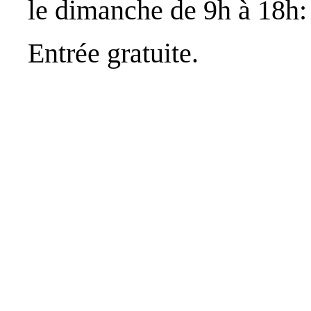
le dimanche de 9h à 18h: 
Entrée gratuite.