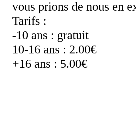
vous prions de nous en e
Tarifs :
-10 ans : gratuit
10-16 ans : 2.00€
+16 ans : 5.00€