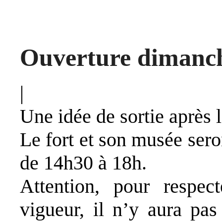
Ouverture dimanch
|
Une idée de sortie après l
Le fort et son musée ser
de 14h30 à 18h.
Attention, pour respec
vigueur, il n’y aura pas