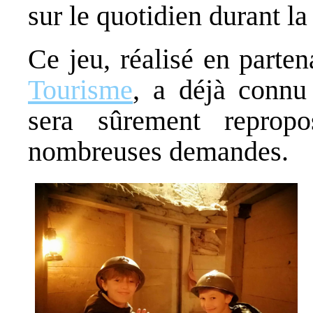
sur le quotidien durant l
Ce jeu, réalisé en parten
Tourisme
, a déjà connu 
sera sûrement reprop
nombreuses demandes.