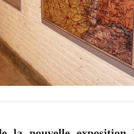
e la nouvelle exposition 