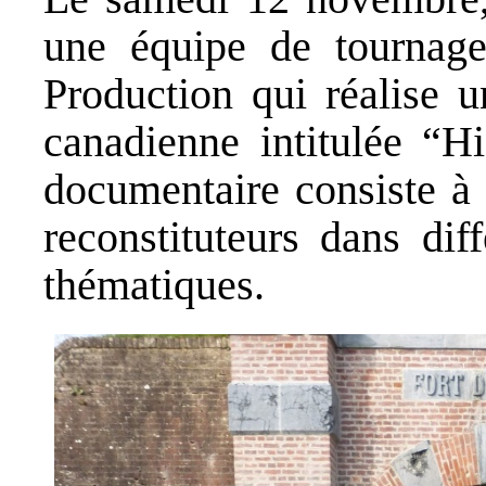
une équipe de tournage
Production qui réalise u
canadienne intitulée “H
documentaire consiste à 
reconstituteurs dans dif
thématiques.