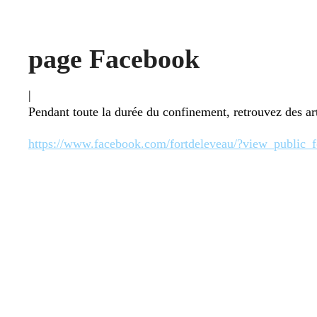
page Facebook
|
Pendant toute la durée du confinement, retrouvez des ar
https://www.facebook.com/fortdeleveau/?view_public