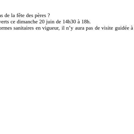
s de la fête des pères ?
verts ce dimanche 20 juin de 14h30 à 18h.
ormes sanitaires en vigueur, il n’y aura pas de visite guidée