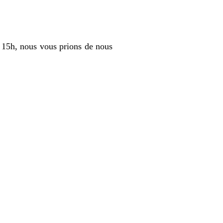
 à 15h, nous vous prions de nous