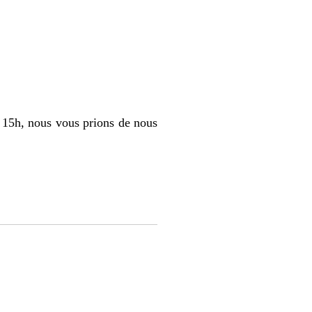
 à 15h, nous vous prions de nous