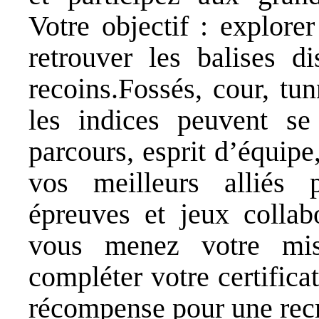
Votre objectif : explore
retrouver les balises d
recoins.Fossés, cour, tu
les indices peuvent se
parcours, esprit d’équipe
vos meilleurs alliés p
épreuves et jeux collabo
vous menez votre mis
compléter votre certifica
récompense pour une recr