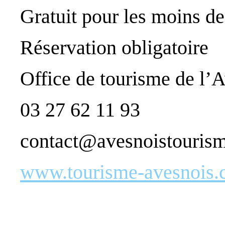
Gratuit pour les moins de
Réservation obligatoire
Office de tourisme de l’
03 27 62 11 93
contact@avesnoistouris
www.tourisme-avesnois