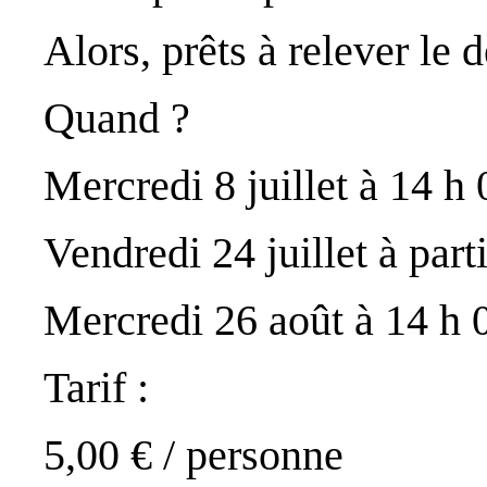
Alors, prêts à relever le d
Quand ?
Mercredi 8 juillet à 14 h 
Vendredi 24 juillet à part
Mercredi 26 août à 14 h 0
Tarif :
5,00 € / personne