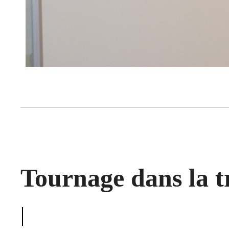
Tournage dans la t
|