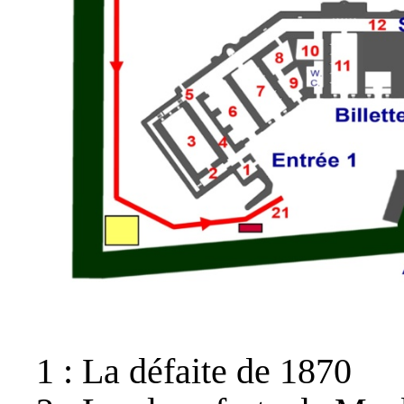
1 : La défaite de 1870