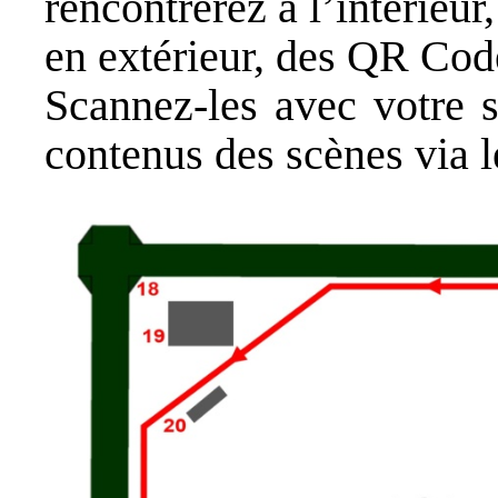
rencontrerez à l’intérieur
en extérieur, des QR Cod
Scannez-les avec votre 
contenus des scènes via l