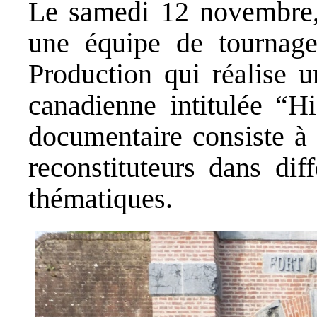
Le samedi 12 novembre, 
une équipe de tournage
Production qui réalise u
canadienne intitulée “H
documentaire consiste à 
reconstituteurs dans dif
thématiques.