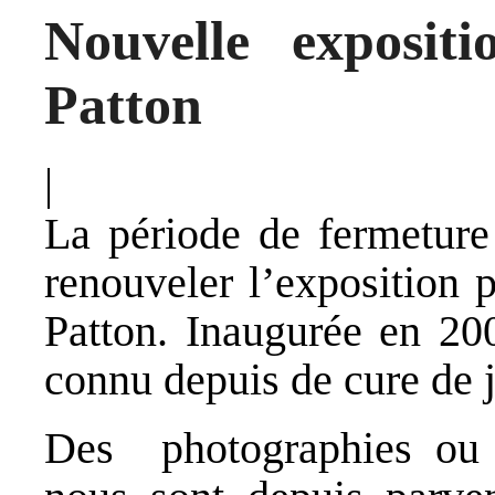
Nouvelle exposit
Patton
|
La période de fermeture 
renouveler l’exposition
Patton. Inaugurée en 200
connu depuis de cure de 
Des photographies ou 