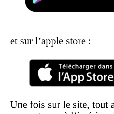
et sur l’apple store :
Une fois sur le site, tout