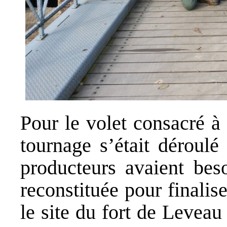
Pour le volet consacré à
tournage s’était déroulé
producteurs avaient bes
reconstituée pour finalis
le site du fort de Leveau