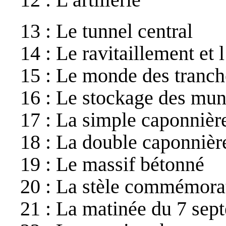
13 : Le tunnel central
14 : Le ravitaillement et 
15 : Le monde des tranch
16 : Le stockage des mun
17 : La simple caponnièr
18 : La double caponnièr
19 : Le massif bétonné
20 : La stèle commémora
21 : La matinée du 7 sep