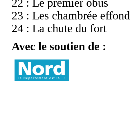
22 : Le premier obus
23 : Les chambrée effond
24 : La chute du fort
Avec le soutien de :