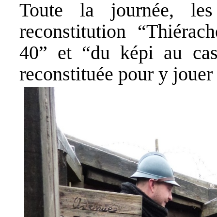
Toute la journée, le
reconstitution “Thiérac
40” et “du képi au cas
reconstituée pour y jouer