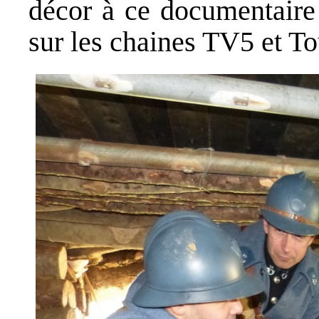
décor à ce documentaire 
sur les chaines TV5 et To