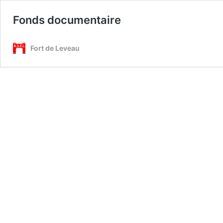
Fonds documentaire
Fort de Leveau