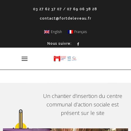
03 27 62 37 07 / 07 69 06 38 28
contact@fortdeleveau.fr
English
Français
Nous suivre:
Un chantier d’insertion du centre
communal d’action sociale est
présent sur le site