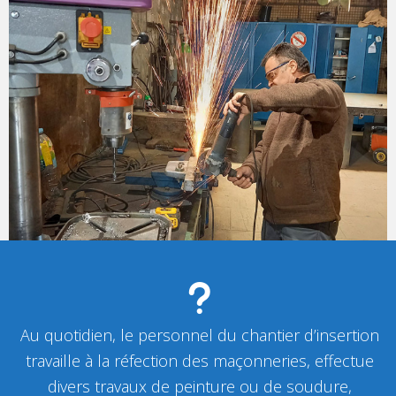
Au quotidien, le personnel du chantier d’insertion
travaille à la réfection des maçonneries, effectue
divers travaux de peinture ou de soudure,