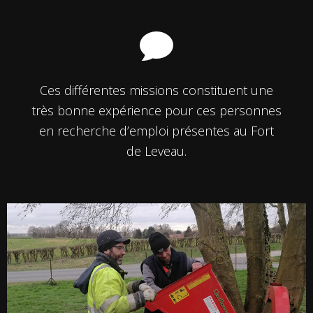
Ces différentes missions constituent une
très bonne expérience pour ces personnes
en recherche d’emploi présentes au Fort
de Leveau.