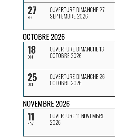
27
OUVERTURE DIMANCHE 27
SEPTEMBRE 2026
SEP
OCTOBRE 2026
18
OUVERTURE DIMANCHE 18
OCTOBRE 2026
OCT
25
OUVERTURE DIMANCHE 26
OCTOBRE 2026
OCT
NOVEMBRE 2026
11
OUVERTURE 11 NOVEMBRE
2026
NOV