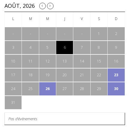
AOÛT, 2026
-
-
-
-
-
1
2
3
4
5
6
7
8
9
10
11
12
13
14
15
16
17
18
19
20
21
22
23
24
25
26
27
28
29
30
31
Pas d'événements