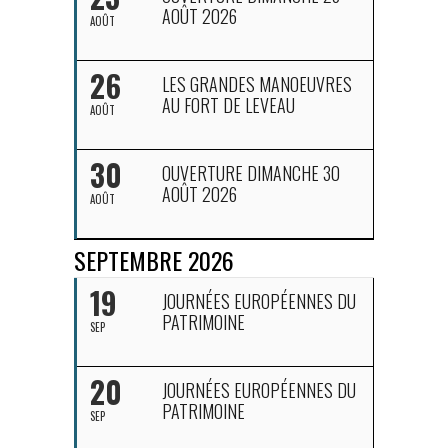
AOÛT 2026
AOÛT
26
LES GRANDES MANOEUVRES
AU FORT DE LEVEAU
AOÛT
30
OUVERTURE DIMANCHE 30
AOÛT 2026
AOÛT
SEPTEMBRE 2026
19
JOURNÉES EUROPÉENNES DU
PATRIMOINE
SEP
20
JOURNÉES EUROPÉENNES DU
PATRIMOINE
SEP