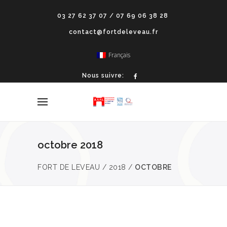
03 27 62 37 07 / 07 69 06 38 28
contact@fortdeleveau.fr
Français
Nous suivre:
octobre 2018
FORT DE LEVEAU
/
2018
/
OCTOBRE