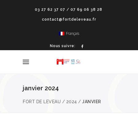
03 27 62 37 07 / 07 69 06 38 28
contact@fortdeleveau.fr
Français
Nous suivre:
janvier 2024
FORT DE LEVEAU
/
2024
/
JANVIER