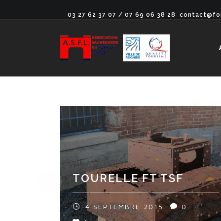
03 27 62 37 07 / 07 69 06 38 28
contact@fo
TOURELLE FT TSF
4 SEPTEMBRE 2015
0