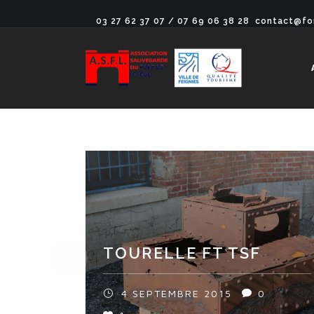
03 27 62 37 07 / 07 69 06 38 28
contact@fo
TOURELLE FT TSF
4 SEPTEMBRE 2015
0