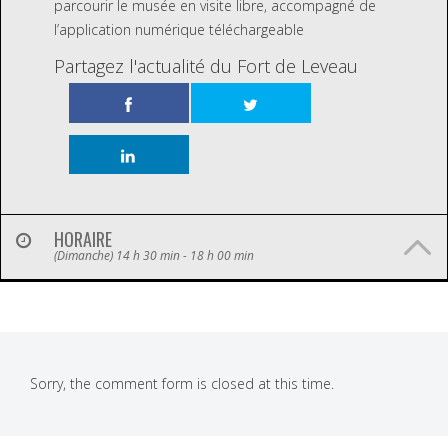
parcourir le musée en visite libre, accompagné de
l’application numérique téléchargeable
Partagez l'actualité du Fort de Leveau
HORAIRE
(Dimanche) 14 h 30 min - 18 h 00 min
Sorry, the comment form is closed at this time.