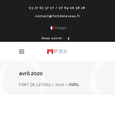
03 27 62 37 07 / 07 69 06 38 28
contact@fortdeleveau.fr
Français
Nous suivre:
avril 2020
FORT DE LEVEAU
/
2020
/
AVRIL