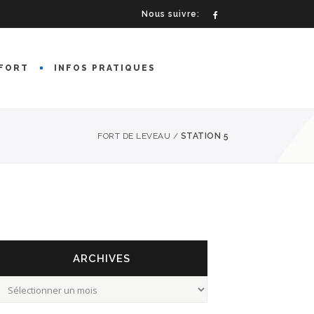
Nous suivre:
FORT
INFOS PRATIQUES
FORT DE LEVEAU
/
STATION 5
ARCHIVES
rchives