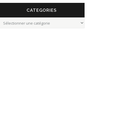
CATEGORIES
Categories