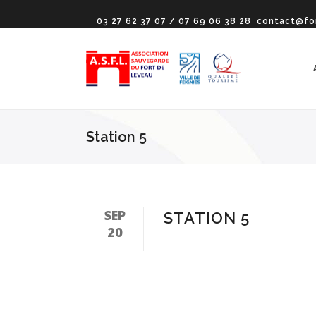
03 27 62 37 07 / 07 69 06 38 28
contact@fo
Station 5
SEP
STATION 5
20