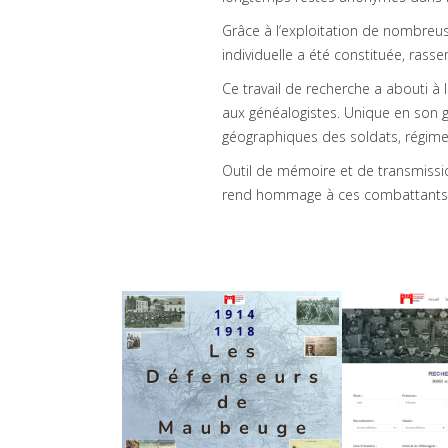
Grâce à l’exploitation de nombreuse
individuelle a été constituée, rasse
Ce travail de recherche a abouti à 
aux généalogistes. Unique en son ge
géographiques des soldats, régime
Outil de mémoire et de transmissi
rend hommage à ces combattants ou