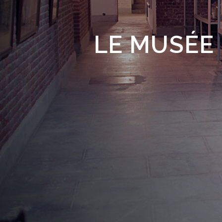
LE MUSÉE