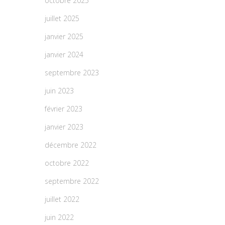
octobre 2025
juillet 2025
janvier 2025
janvier 2024
septembre 2023
juin 2023
février 2023
janvier 2023
décembre 2022
octobre 2022
septembre 2022
juillet 2022
juin 2022