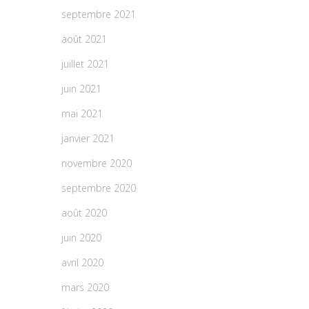
septembre 2021
août 2021
juillet 2021
juin 2021
mai 2021
janvier 2021
novembre 2020
septembre 2020
août 2020
juin 2020
avril 2020
mars 2020