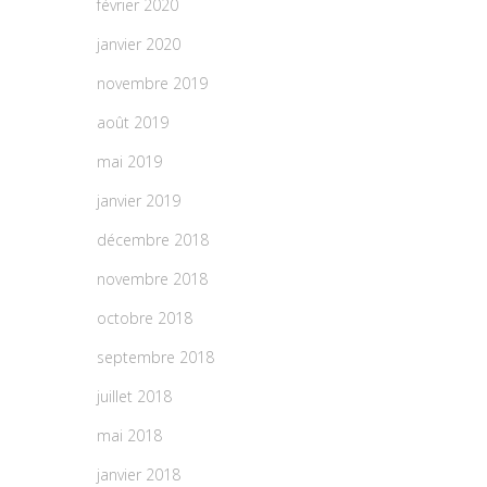
février 2020
janvier 2020
novembre 2019
août 2019
mai 2019
janvier 2019
décembre 2018
novembre 2018
octobre 2018
septembre 2018
juillet 2018
mai 2018
janvier 2018