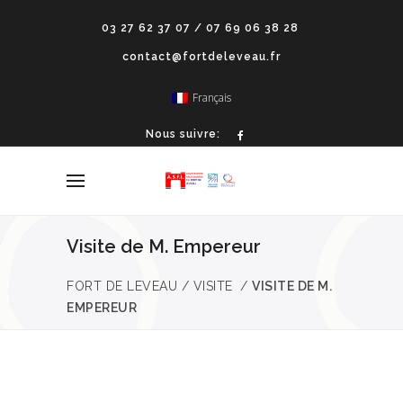
03 27 62 37 07 / 07 69 06 38 28
contact@fortdeleveau.fr
Français
Nous suivre:
Visite de M. Empereur
FORT DE LEVEAU
/
VISITE
/
VISITE DE M.
EMPEREUR