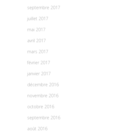
septembre 2017
juillet 2017
mai 2017
avril 2017
mars 2017
février 2017
janvier 2017
décembre 2016
novembre 2016
octobre 2016
septembre 2016
août 2016