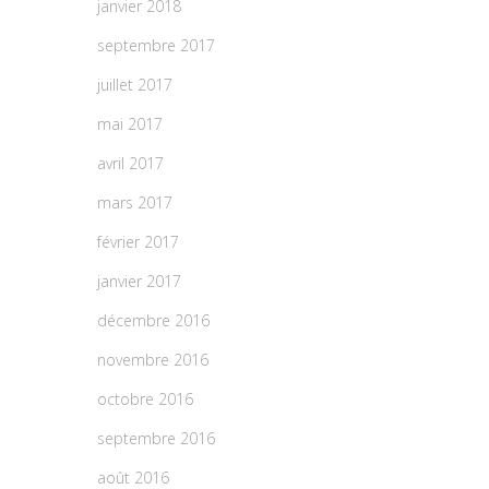
janvier 2018
septembre 2017
juillet 2017
mai 2017
avril 2017
mars 2017
février 2017
janvier 2017
décembre 2016
novembre 2016
octobre 2016
septembre 2016
août 2016