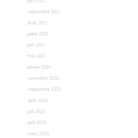
juin 2022
septembre 2021
août 2021
juillet 2021
juin 2021
mai 2021
janvier 2021
novembre 2020
septembre 2020
août 2020
juin 2020
avril 2020
mars 2020