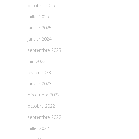
octobre 2025
juillet 2025
janvier 2025
janvier 2024
septembre 2023
juin 2023
février 2023
janvier 2023
décembre 2022
octobre 2022
septembre 2022
juillet 2022