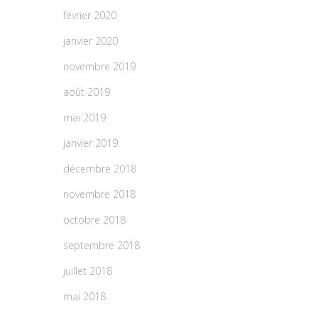
février 2020
janvier 2020
novembre 2019
août 2019
mai 2019
janvier 2019
décembre 2018
novembre 2018
octobre 2018
septembre 2018
juillet 2018
mai 2018