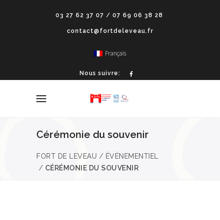
03 27 62 37 07 / 07 69 06 38 28
contact@fortdeleveau.fr
Français
Nous suivre:
Cérémonie du souvenir
FORT DE LEVEAU
/
ÉVÉNEMENTIEL
/
CÉRÉMONIE DU SOUVENIR