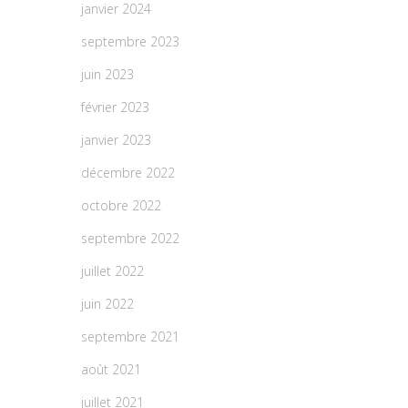
janvier 2024
septembre 2023
juin 2023
février 2023
janvier 2023
décembre 2022
octobre 2022
septembre 2022
juillet 2022
juin 2022
septembre 2021
août 2021
juillet 2021