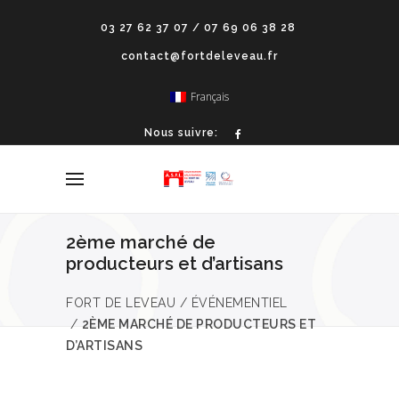
03 27 62 37 07 / 07 69 06 38 28
contact@fortdeleveau.fr
Français
Nous suivre:
2ème marché de
producteurs et d’artisans
FORT DE LEVEAU
/
ÉVÉNEMENTIEL
/
2ÈME MARCHÉ DE PRODUCTEURS ET
D’ARTISANS