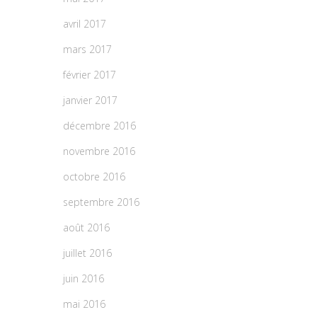
avril 2017
mars 2017
février 2017
janvier 2017
décembre 2016
novembre 2016
octobre 2016
septembre 2016
août 2016
juillet 2016
juin 2016
mai 2016