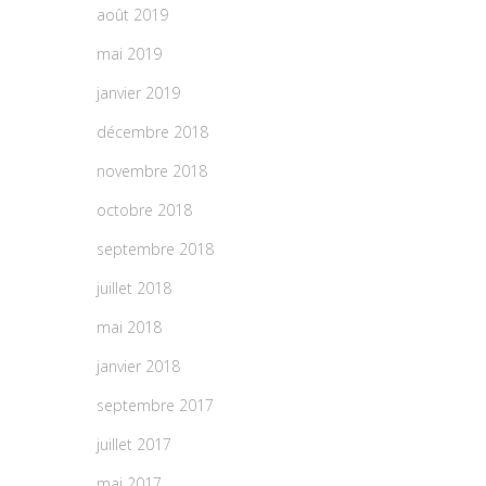
août 2019
mai 2019
janvier 2019
décembre 2018
novembre 2018
octobre 2018
septembre 2018
juillet 2018
mai 2018
janvier 2018
septembre 2017
juillet 2017
mai 2017