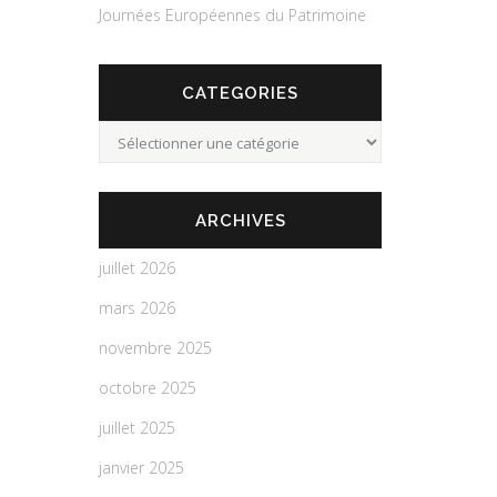
Journées Européennes du Patrimoine
CATEGORIES
Categories
ARCHIVES
juillet 2026
mars 2026
novembre 2025
octobre 2025
juillet 2025
janvier 2025