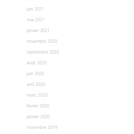
juin 2021
mai 2021
janvier 2021
novembre 2020
septembre 2020
août 2020
juin 2020
avril 2020
mars 2020
février 2020
janvier 2020
novembre 2019