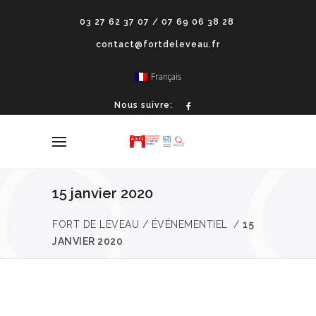
03 27 62 37 07 / 07 69 06 38 28
contact@fortdeleveau.fr
Français
Nous suivre:
15 janvier 2020
FORT DE LEVEAU
/
ÉVÉNEMENTIEL
/
15
JANVIER 2020