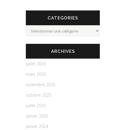
CATEGORIES
Categories
ARCHIVES
juillet 2026
mars 2026
novembre 2025
octobre 2025
juillet 2025
janvier 2025
janvier 2024