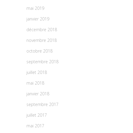
mai 2019
janvier 2019
décembre 2018
novembre 2018
octobre 2018
septembre 2018
juillet 2018
mai 2018
janvier 2018
septembre 2017
juillet 2017
mai 2017