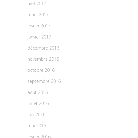
avril 2017
mars 2017
février 2017
janvier 2017
décembre 2016
novembre 2016
octobre 2016
septembre 2016
août 2016
juillet 2016
juin 2016
mai 2016
février 2016