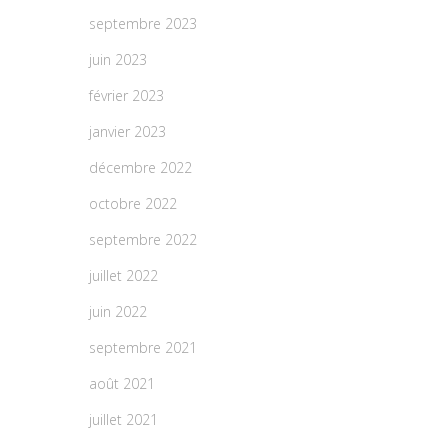
septembre 2023
juin 2023
février 2023
janvier 2023
décembre 2022
octobre 2022
septembre 2022
juillet 2022
juin 2022
septembre 2021
août 2021
juillet 2021