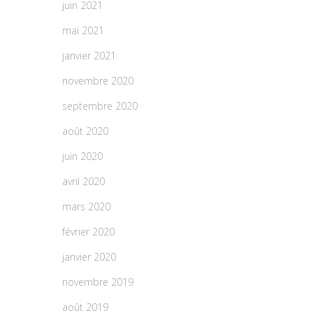
juin 2021
mai 2021
janvier 2021
novembre 2020
septembre 2020
août 2020
juin 2020
avril 2020
mars 2020
février 2020
janvier 2020
novembre 2019
août 2019