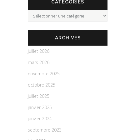
CATEGORIES
Categories
ARCHIVES
juillet 2026
mars 2026
novembre 2025
octobre 2025
juillet 2025
janvier 2025
janvier 2024
septembre 2023