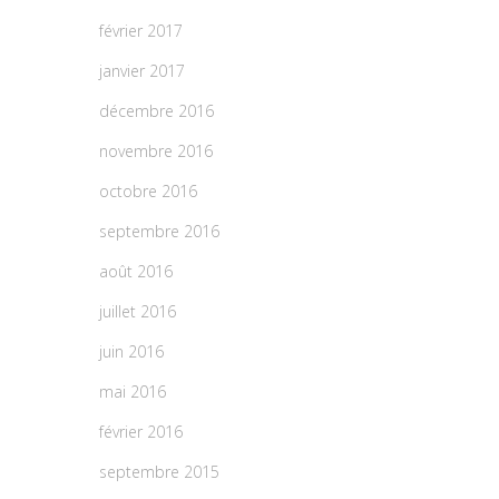
février 2017
janvier 2017
décembre 2016
novembre 2016
octobre 2016
septembre 2016
août 2016
juillet 2016
juin 2016
mai 2016
février 2016
septembre 2015