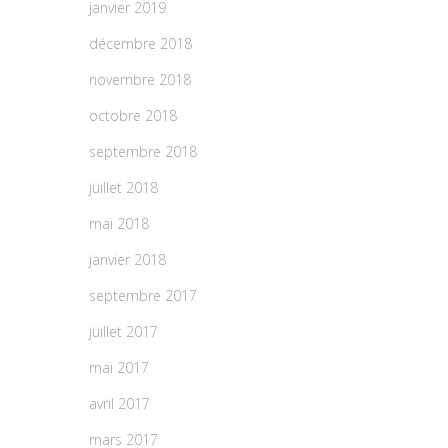
janvier 2019
décembre 2018
novembre 2018
octobre 2018
septembre 2018
juillet 2018
mai 2018
janvier 2018
septembre 2017
juillet 2017
mai 2017
avril 2017
mars 2017