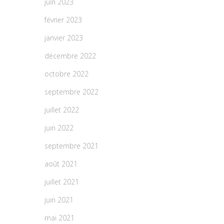
juin 2023
février 2023
janvier 2023
décembre 2022
octobre 2022
septembre 2022
juillet 2022
juin 2022
septembre 2021
août 2021
juillet 2021
juin 2021
mai 2021