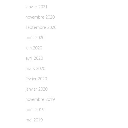
janvier 2021
novembre 2020
septembre 2020
août 2020
juin 2020
avril 2020
mars 2020
février 2020
janvier 2020
novembre 2019
août 2019
mai 2019