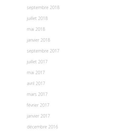
septembre 2018
juillet 2018
mai 2018
janvier 2018
septembre 2017
juillet 2017
mai 2017
avril 2017
mars 2017
février 2017
janvier 2017
décembre 2016