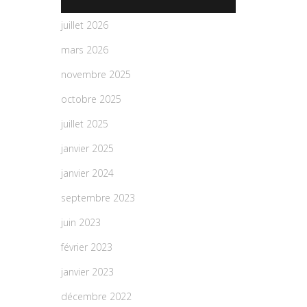
juillet 2026
mars 2026
novembre 2025
octobre 2025
juillet 2025
janvier 2025
janvier 2024
septembre 2023
juin 2023
février 2023
janvier 2023
décembre 2022