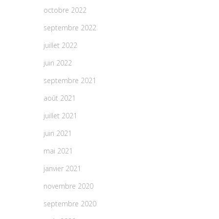
octobre 2022
septembre 2022
juillet 2022
juin 2022
septembre 2021
août 2021
juillet 2021
juin 2021
mai 2021
janvier 2021
novembre 2020
septembre 2020