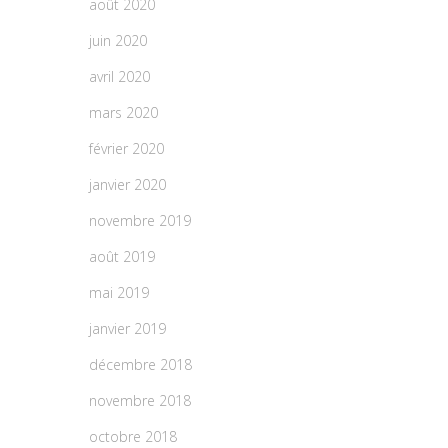
août 2020
juin 2020
avril 2020
mars 2020
février 2020
janvier 2020
novembre 2019
août 2019
mai 2019
janvier 2019
décembre 2018
novembre 2018
octobre 2018