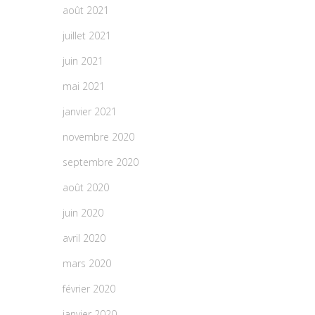
août 2021
juillet 2021
juin 2021
mai 2021
janvier 2021
novembre 2020
septembre 2020
août 2020
juin 2020
avril 2020
mars 2020
février 2020
janvier 2020