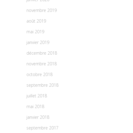
novembre 2019
août 2019
mai 2019
janvier 2019
décembre 2018
novembre 2018
octobre 2018
septembre 2018
juillet 2018
mai 2018
janvier 2018
septembre 2017