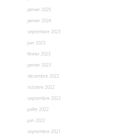
janvier 2025
janvier 2024
septembre 2023
juin 2023
février 2023
janvier 2023
décembre 2022
octobre 2022
septembre 2022
juillet 2022
juin 2022
septembre 2021