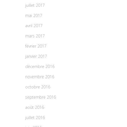
juillet 2017
mai 2017
avril 2017
mars 2017
février 2017
janvier 2017
décembre 2016
novembre 2016
octobre 2016
septembre 2016
août 2016
juillet 2016