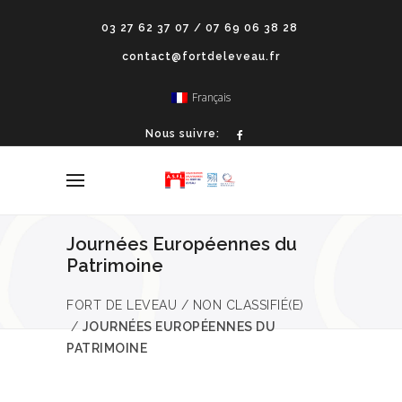
03 27 62 37 07 / 07 69 06 38 28
contact@fortdeleveau.fr
Français
Nous suivre:
Journées Européennes du
Patrimoine
FORT DE LEVEAU
/
NON CLASSIFIÉ(E)
/
JOURNÉES EUROPÉENNES DU
PATRIMOINE