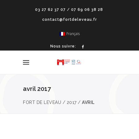
03 27 62 37 07 / 07 69 06 38 28
contact@fortdeleveau.fr
Français
Nous suivre:
avril 2017
FORT DE LEVEAU
/
2017
/
AVRIL