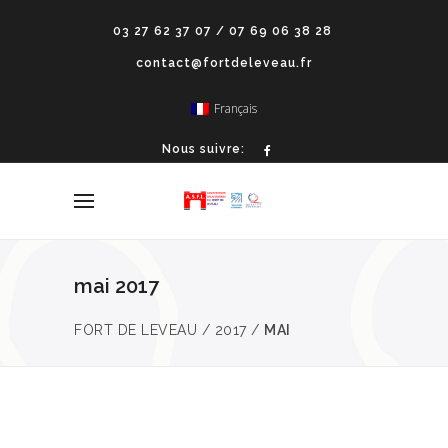
03 27 62 37 07 / 07 69 06 38 28
contact@fortdeleveau.fr
Français
Nous suivre:
mai 2017
FORT DE LEVEAU
/
2017
/
MAI