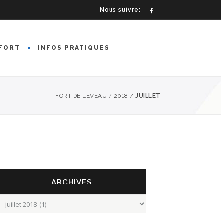
Nous suivre:
FORT
INFOS PRATIQUES
FORT DE LEVEAU
/
2018
/
JUILLET
ARCHIVES
rchives