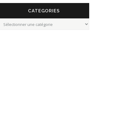
CATEGORIES
Categories