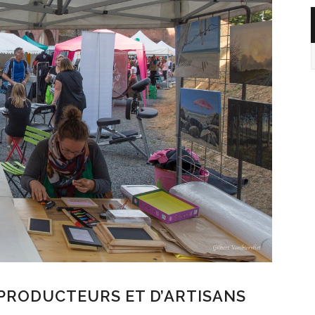
PRODUCTEURS ET D’ARTISANS