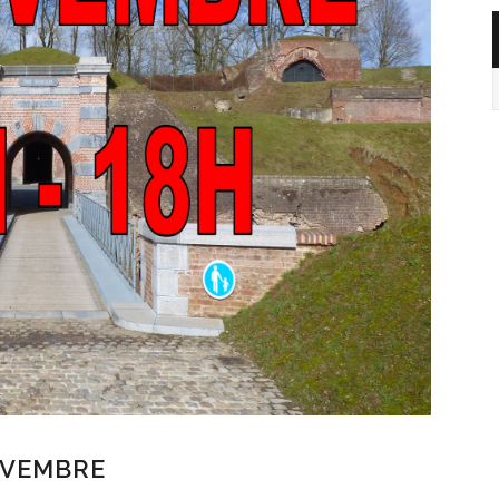
OVEMBRE