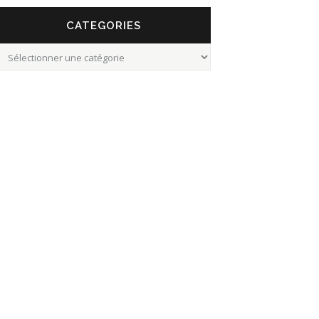
CATEGORIES
Categories