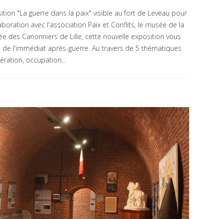
ition "La guerre dans la paix" visible au fort de Leveau pour
laboration avec l'association Paix et Conflits, le musée de la
e des Canonniers de Lille, cette nouvelle exposition vous
 de l'immédiat après-guerre. Au travers de 5 thématiques
ration, occupation...