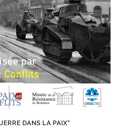
UERRE DANS LA PAIX”