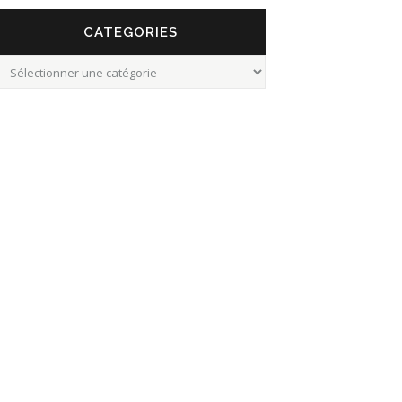
CATEGORIES
Categories