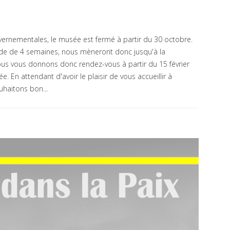
vernementales, le musée est fermé à partir du 30 octobre.
de de 4 semaines, nous mèneront donc jusqu'à la
Nous vous donnons donc rendez-vous à partir du 15 février
 En attendant d'avoir le plaisir de vous accueillir à
uhaitons bon...