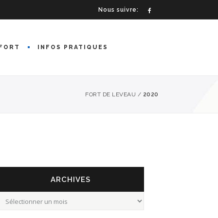
Nous suivre:
FORT
INFOS PRATIQUES
FORT DE LEVEAU
/
2020
ARCHIVES
rchives