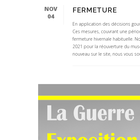
NOV
FERMETURE
04
En application des décisions gou
Ces mesures, couvrant une pério
fermeture hivernale habituelle. 
2021 pour la réouverture du musée.
nouveau sur le site, nous vous so