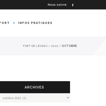
Nous suivre:
FORT
INFOS PRATIQUES
FORT DE LEVEAU
/
2022
/
OCTOBRE
ARCHIVES
rchives