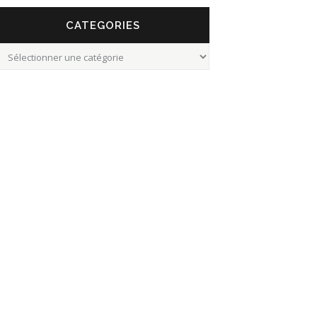
CATEGORIES
Categories