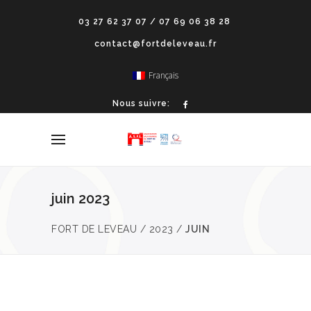
03 27 62 37 07 / 07 69 06 38 28
contact@fortdeleveau.fr
Français
Nous suivre:
juin 2023
FORT DE LEVEAU
/
2023
/
JUIN