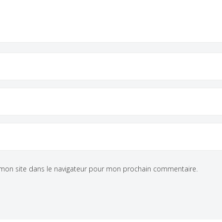
mon site dans le navigateur pour mon prochain commentaire.