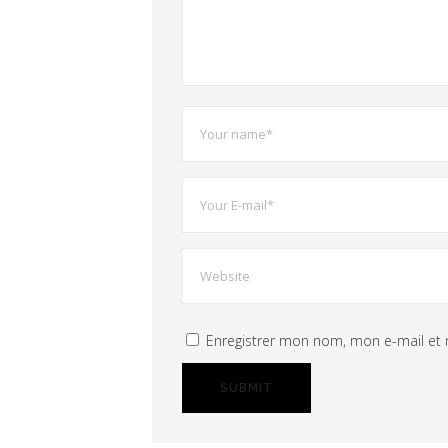
Enregistrer mon nom, mon e-mail et 