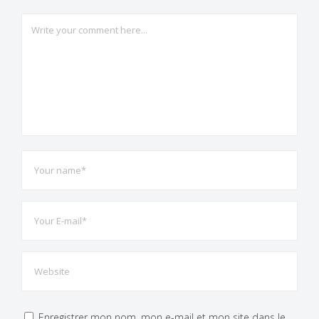
Enregistrer mon nom, mon e-mail et mon site dans le