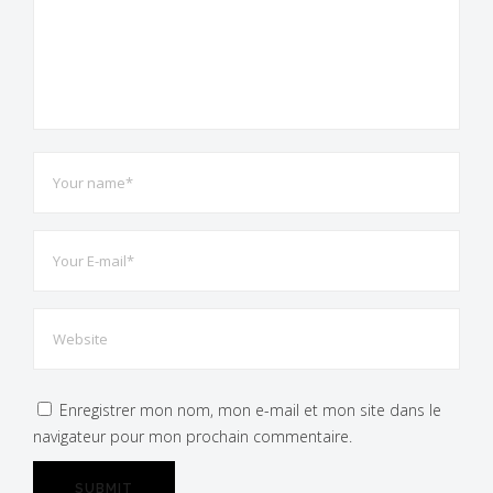
Partagez l'actualité du Fort de Leveau
Enregistrer mon nom, mon e-mail et mon site dans le
navigateur pour mon prochain commentaire.