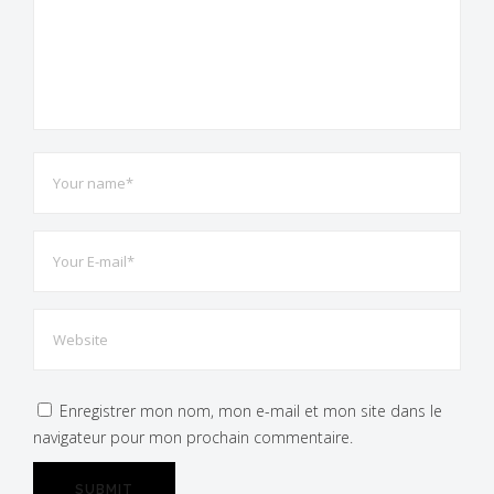
Enregistrer mon nom, mon e-mail et mon site dans le
navigateur pour mon prochain commentaire.