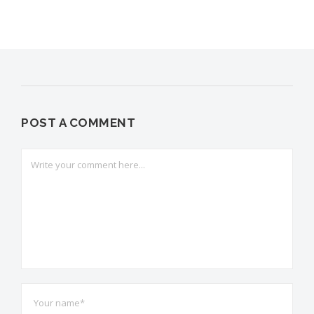
POST A COMMENT