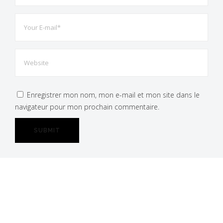
Enregistrer mon nom, mon e-mail et mon site dans le
navigateur pour mon prochain commentaire.