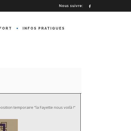
Nous suivre:
FORT
INFOS PRATIQUES
sition temporaire “la Fayette nous voilà !”