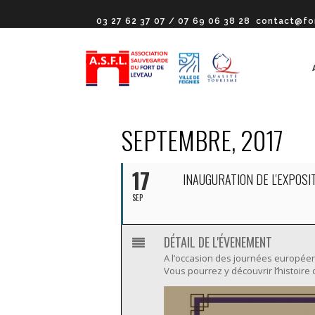
03 27 62 37 07 / 07 69 06 38 28
contact@fo
SEPTEMBRE, 2017
17
INAUGURATION DE L'EXPOSIT
SEP
DÉTAIL DE L'ÉVENEMENT
A l’occasion des journées européenn
Vous pourrez y découvrir l’histoire