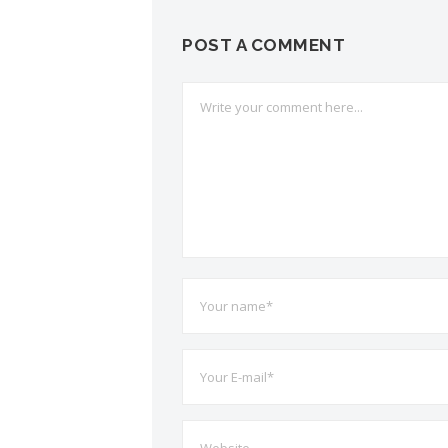
POST A COMMENT