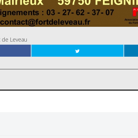
rt de Leveau