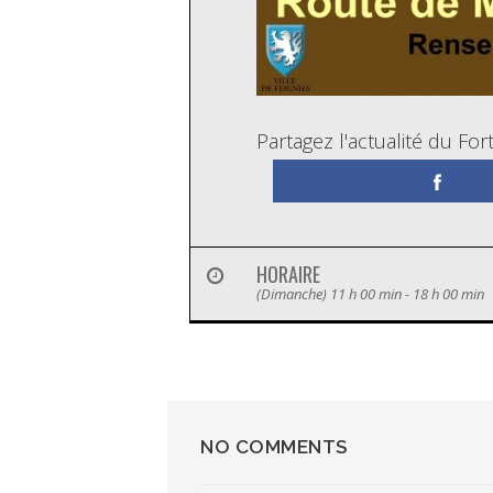
Partagez l'actualité du Fo
HORAIRE
(Dimanche) 11 h 00 min - 18 h 00 min
NO COMMENTS