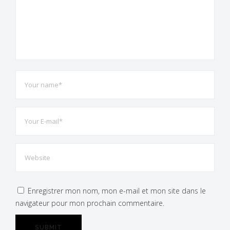
Enregistrer mon nom, mon e-mail et mon site dans le
navigateur pour mon prochain commentaire.