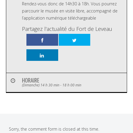
Rendez-vous donc de 14h30 à 18h. Vous pourrez
parcourir le musée en visite libre, accompagné de
l’application numérique téléchargeable
Partagez l'actualité du Fort de Leveau
HORAIRE
(Dimanche) 14 h 30 min - 18 h 00 min
Sorry, the comment form is closed at this time.