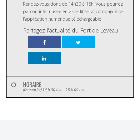
Rendez-vous donc de 14h30 à 18h. Vous pourrez
parcourir le musée en visite libre, accompagné de
l’application numérique téléchargeable
Partagez l'actualité du Fort de Leveau
HORAIRE
(Dimanche) 14 h 30 min - 18 h 00 min