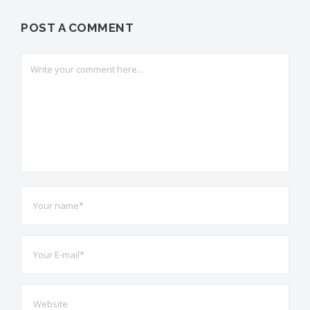
POST A COMMENT