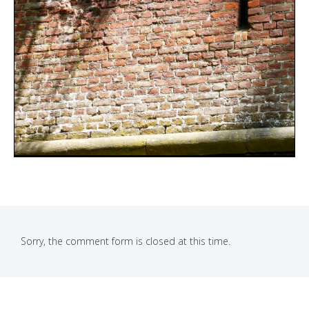
Sorry, the comment form is closed at this time.