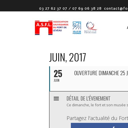
03 27 62 37 07 / 07 69 06 38 28
contact@fo
JUIN, 2017
25
OUVERTURE DIMANCHE 25 J
JUIN
DÉTAIL DE L'ÉVENEMENT
Ce dimanche, le fort et son musée 
Partagez l'actualité du Fo