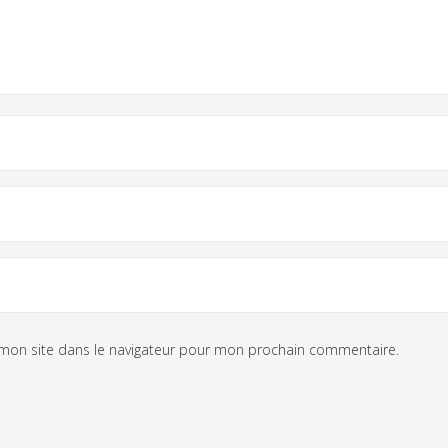
mon site dans le navigateur pour mon prochain commentaire.