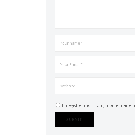
Enregistrer mon nom, mon e-mail et 