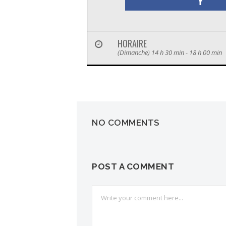
HORAIRE
(Dimanche) 14 h 30 min - 18 h 00 min
NO COMMENTS
POST A COMMENT