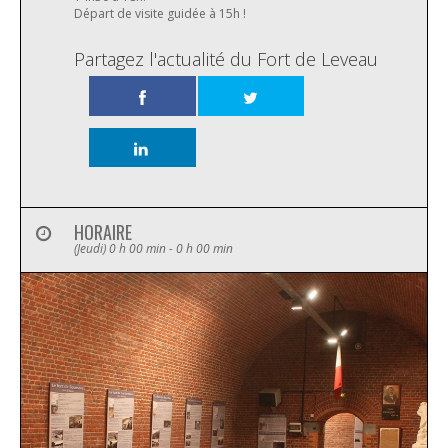
Départ de visite guidée à 15h !
Partagez l'actualité du Fort de Leveau
HORAIRE
(Jeudi) 0 h 00 min - 0 h 00 min