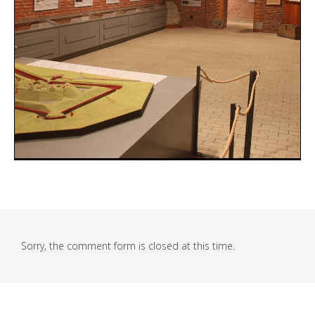
Sorry, the comment form is closed at this time.