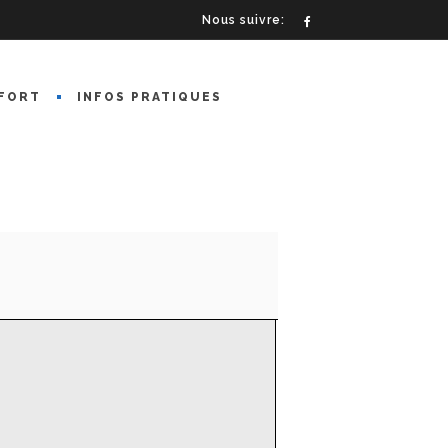
Nous suivre:
FORT
INFOS PRATIQUES