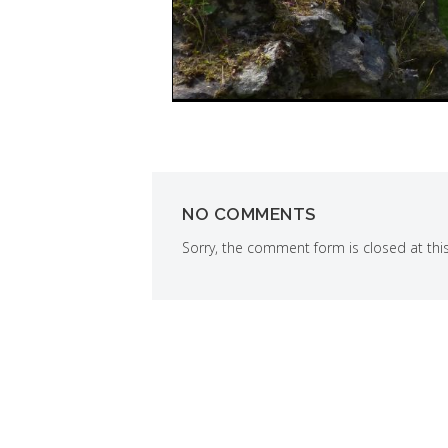
NO COMMENTS
Sorry, the comment form is closed at this