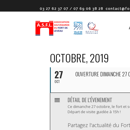
03 27 62 37 07 / 07 69 06 38 28
contact@fo
OCTOBRE, 2019
27
OUVERTURE DIMANCHE 27 
OCT
DÉTAIL DE L'ÉVENEMENT
Ce dimanche 27 octobre, le fort et
Départ de visite guidée à 15h !
Partagez l'actualité du Fo