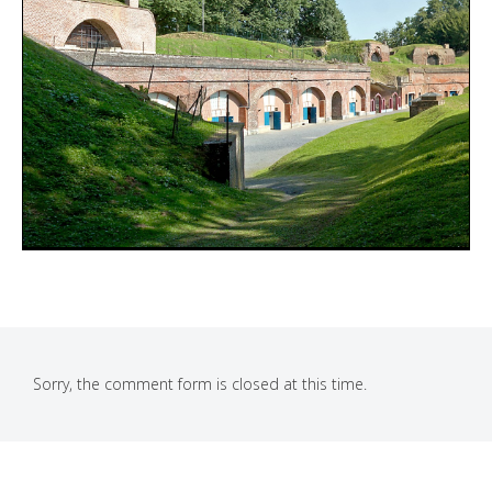
Sorry, the comment form is closed at this time.