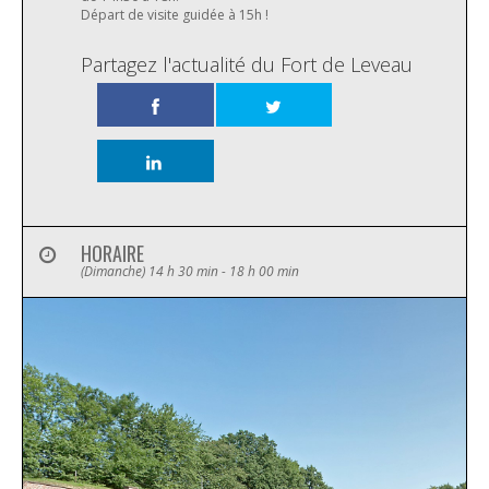
Départ de visite guidée à 15h !
Partagez l'actualité du Fort de Leveau
HORAIRE
(Dimanche) 14 h 30 min - 18 h 00 min