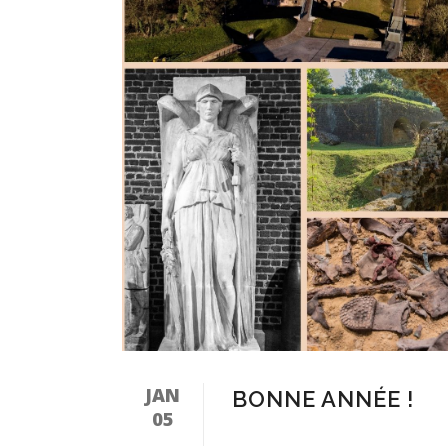
JAN
BONNE ANNÉE !
05