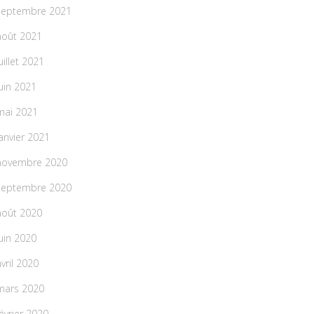
septembre 2021
août 2021
uillet 2021
juin 2021
mai 2021
janvier 2021
novembre 2020
septembre 2020
août 2020
juin 2020
avril 2020
mars 2020
février 2020