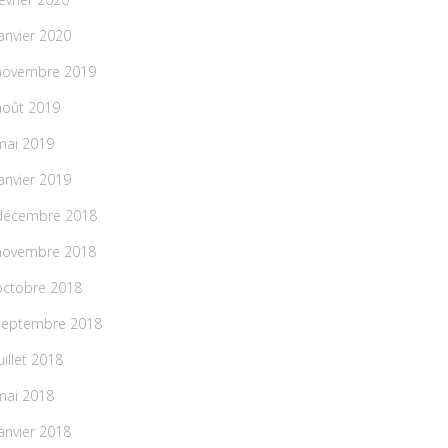
janvier 2020
novembre 2019
août 2019
mai 2019
janvier 2019
décembre 2018
novembre 2018
octobre 2018
septembre 2018
uillet 2018
mai 2018
janvier 2018