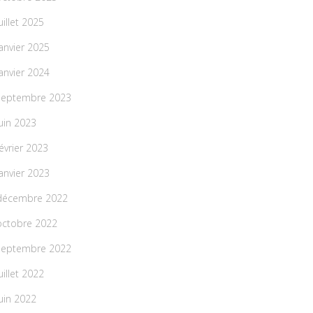
uillet 2025
janvier 2025
janvier 2024
septembre 2023
juin 2023
février 2023
janvier 2023
décembre 2022
octobre 2022
septembre 2022
uillet 2022
juin 2022