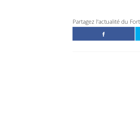
Partagez l'actualité du For