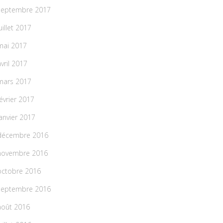
septembre 2017
uillet 2017
mai 2017
avril 2017
mars 2017
février 2017
janvier 2017
décembre 2016
novembre 2016
octobre 2016
septembre 2016
août 2016